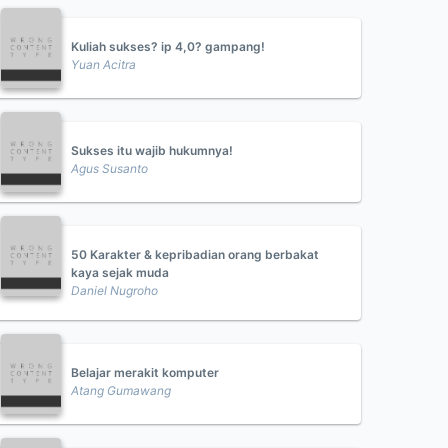
Kuliah sukses? ip 4,0? gampang!
Yuan Acitra
Sukses itu wajib hukumnya!
Agus Susanto
50 Karakter & kepribadian orang berbakat
kaya sejak muda
Daniel Nugroho
Belajar merakit komputer
Atang Gumawang