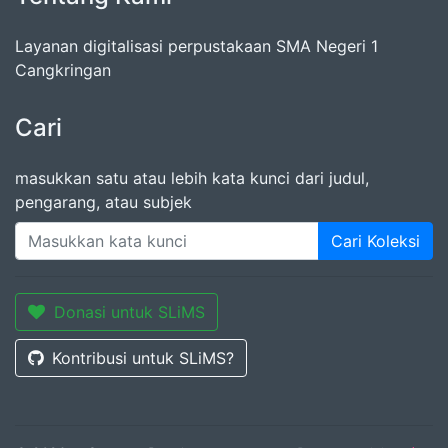
Layanan digitalisasi perpustakaan SMA Negeri 1
Cangkringan
Cari
masukkan satu atau lebih kata kunci dari judul,
pengarang, atau subjek
Cari Koleksi
Donasi untuk SLiMS
Kontribusi untuk SLiMS?