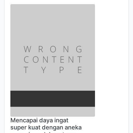
Mencapai daya ingat
super kuat dengan aneka