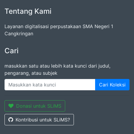
Tentang Kami
Layanan digitalisasi perpustakaan SMA Negeri 1
Cangkringan
Cari
masukkan satu atau lebih kata kunci dari judul,
pengarang, atau subjek
Cari Koleksi
Donasi untuk SLiMS
Kontribusi untuk SLiMS?