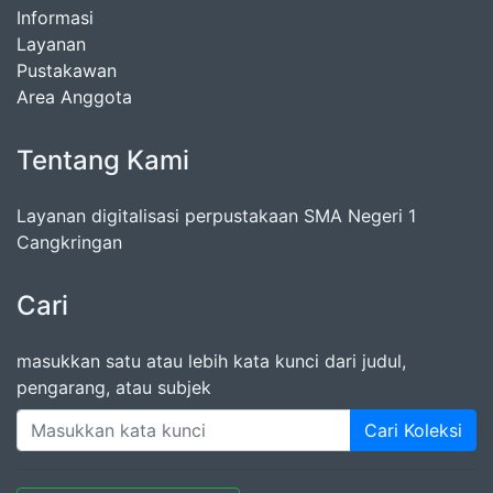
Informasi
Layanan
Pustakawan
Area Anggota
Tentang Kami
Layanan digitalisasi perpustakaan SMA Negeri 1
Cangkringan
Cari
masukkan satu atau lebih kata kunci dari judul,
pengarang, atau subjek
Cari Koleksi