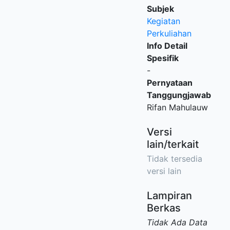
Subjek
Kegiatan
Perkuliahan
Info Detail
Spesifik
-
Pernyataan
Tanggungjawab
Rifan Mahulauw
Versi
lain/terkait
Tidak tersedia
versi lain
Lampiran
Berkas
Tidak Ada Data