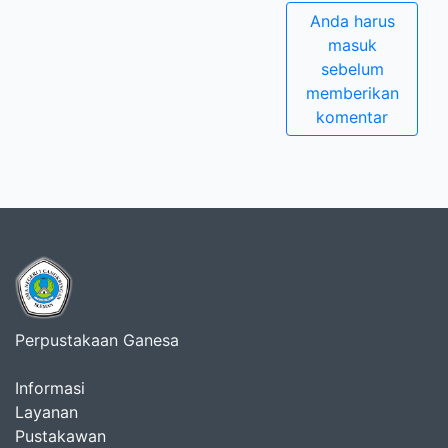
Anda harus
masuk
sebelum
memberikan
komentar
Perpustakaan Ganesa
Informasi
Layanan
Pustakawan