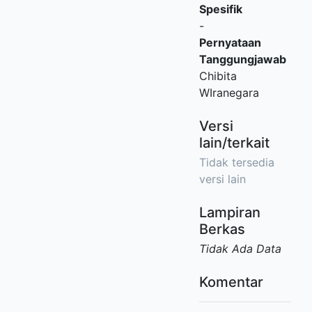
Spesifik
-
Pernyataan
Tanggungjawab
Chibita
WIranegara
Versi
lain/terkait
Tidak tersedia
versi lain
Lampiran
Berkas
Tidak Ada Data
Komentar