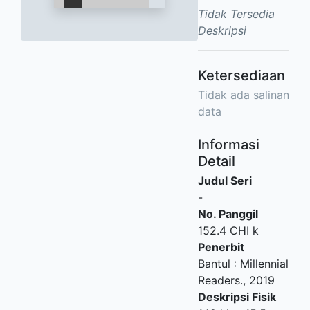
Tidak Tersedia
Deskripsi
Ketersediaan
Tidak ada salinan
data
Informasi
Detail
Judul Seri
-
No. Panggil
152.4 CHI k
Penerbit
Bantul
:
Millennial
Readers
.,
2019
Deskripsi Fisik