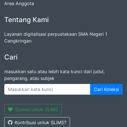
Area Anggota
Tentang Kami
Layanan digitalisasi perpustakaan SMA Negeri 1
Cangkringan
Cari
masukkan satu atau lebih kata kunci dari judul,
pengarang, atau subjek
Cari Koleksi
Donasi untuk SLiMS
Kontribusi untuk SLiMS?