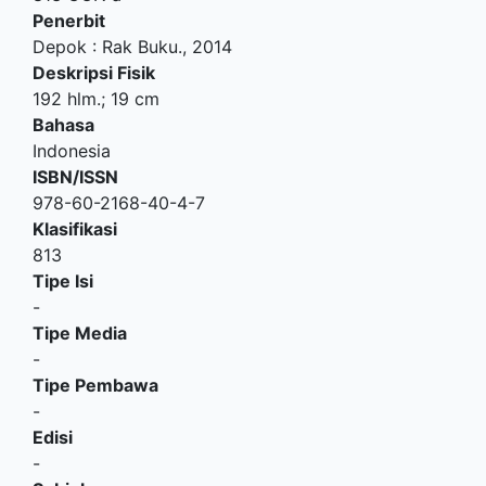
Penerbit
Depok
:
Rak Buku
.,
2014
Deskripsi Fisik
192 hlm.; 19 cm
Bahasa
Indonesia
ISBN/ISSN
978-60-2168-40-4-7
Klasifikasi
813
Tipe Isi
-
Tipe Media
-
Tipe Pembawa
-
Edisi
-