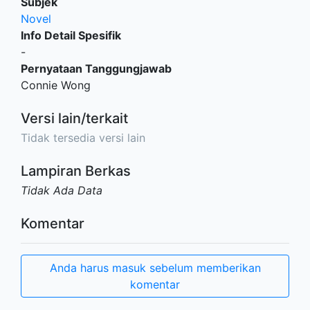
Subjek
Novel
Info Detail Spesifik
-
Pernyataan Tanggungjawab
Connie Wong
Versi lain/terkait
Tidak tersedia versi lain
Lampiran Berkas
Tidak Ada Data
Komentar
Anda harus masuk sebelum memberikan
komentar