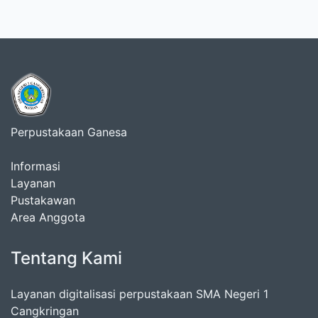
Perpustakaan Ganesa
Informasi
Layanan
Pustakawan
Area Anggota
Tentang Kami
Layanan digitalisasi perpustakaan SMA Negeri 1
Cangkringan