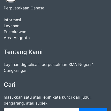
Perpustakaan Ganesa
Informasi
Layanan
Pustakawan
Area Anggota
Tentang Kami
Layanan digitalisasi perpustakaan SMA Negeri 1
Cangkringan
Cari
masukkan satu atau lebih kata kunci dari judul,
pengarang, atau subjek