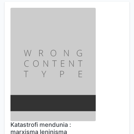
Katastrofi mendunia :
marxisma leninisma